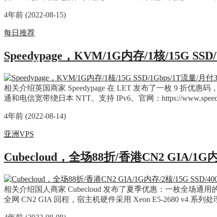
4年前 (2022-08-15)
每日推荐
Speedypage，KVM/1G内存/1核/15G SS
相关介绍英国商家 Speedypage 在 LET 发布了一枚 9 
通和电信宽带绕日本 NTT。支持 IPv6。官网：https://www.spee
4年前 (2022-08-14)
亚洲VPS
Cubecloud，全场88折/香港CN2 GIA/1G
相关介绍国人商家 Cubecloud 发布了夏季优惠：一枚全场通用的
全网 CN2 GIA 回程，宿主机硬件采用 Xeon E5-2680 v4 系