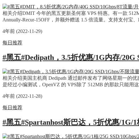
相关介绍DMIT 今年的黑五更新圣何塞 VPS 特惠。有一款 512
Annually-Recur-15OFF，并额外赠送 1.5 倍流量。支持支付宝、PayP
4年前 (2022-11-29)
每日推荐
#黑五#Dedipath，3.5折优惠/1G内存/20G
相关介绍美国主机商 Dedipath 通过邮件发布了网络星期一的优惠，分
是经过小编测试，OpenVZ 的 VPS除了 512MB 的那款只
4年前 (2022-11-28)
每日推荐
#黑五#Spartanhost斯巴达，5折优惠/1G/1核