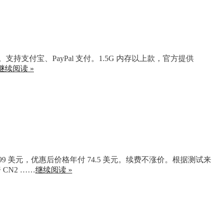
支持支付宝、PayPal 支付。1.5G 内存以上款，官方提供
继续阅读 »
 79.99 美元，优惠后价格年付 74.5 美元。续费不涨价。根据测试来
CN2 ……
继续阅读 »