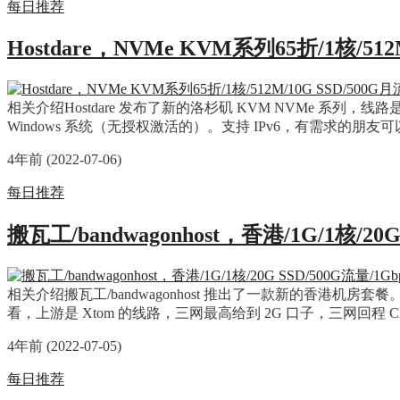
每日推荐
Hostdare，NVMe KVM系列65折/1核/51
相关介绍Hostdare 发布了新的洛杉矶 KVM NVMe 系列
Windows 系统（无授权激活的）。支持 IPv6，有需求的朋友可以看看。
4年前 (2022-07-06)
每日推荐
搬瓦工/bandwagonhost，香港/1G/1核/20G
相关介绍搬瓦工/bandwagonhost 推出了一款新的香港机房套餐。
看，上游是 Xtom 的线路，三网最高给到 2G 口子，三网回程
4年前 (2022-07-05)
每日推荐