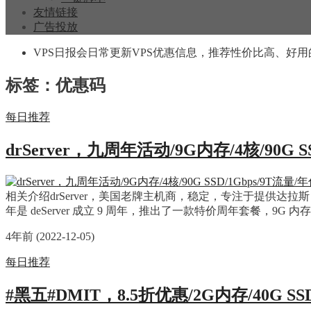
友情链接
广告投放
VPS日报会日常更新VPS优惠信息，推荐性价比高、好用
标签：优惠码
每日推荐
drServer，九周年活动/9G内存/4核/90G S
相关介绍drServer，美国老牌主机商，稳定，专注于提供达拉斯 KVM VPS
年是 deServer 成立 9 周年，推出了一款特价周年套餐，9G 内
4年前 (2022-12-05)
每日推荐
#黑五#DMIT，8.5折优惠/2G内存/40G SS