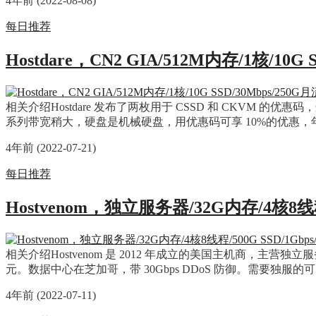
4年前 (2022-08-08)
每日推荐
Hostdare，CN2 GIA/512M内存/1核/10
相关介绍Hostdare 发布了两枚用于 CSSD 和 CKVM 的优
系列带宽稍大，硬盘是机械硬盘，用优惠码可享 10%的优惠，年付以
4年前 (2022-07-21)
每日推荐
Hostvenom，独立服务器/32G内存/4核8线程
相关介绍Hostvenom 是 2012 年成立的美国主机商，主营独
元。数据中心在芝加哥，带 30Gbps DDoS 防御。需要独服的可以看看。
4年前 (2022-07-11)