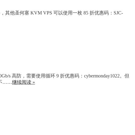
他圣何塞 KVM VPS 可以使用一枚 85 折优惠码：SJC-
s 高防，需要使用循环 9 折优惠码：cybermonday1022。但
！不……
继续阅读 »