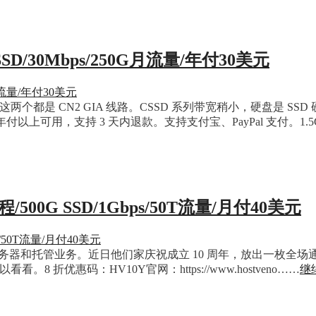
G SSD/30Mbps/250G月流量/年付30美元
惠码，这两个都是 CN2 GIA 线路。CSSD 系列带宽稍小，硬盘是
上可用，支持 3 天内退款。支持支付宝、PayPal 支付。1.
/500G SSD/1Gbps/50T流量/月付40美元
立服务器和托管业务。近日他们家庆祝成立 10 周年，放出一枚全场通用 
8 折优惠码：HV10Y官网：https://www.hostveno……
继