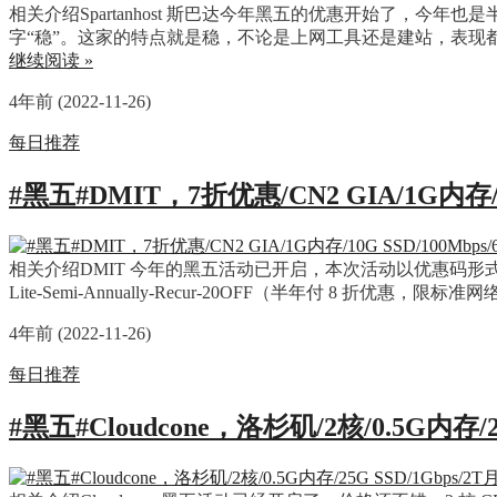
相关介绍Spartanhost 斯巴达今年黑五的优惠开始了
字“稳”。这家的特点就是稳，不论是上网工具还是建站，表现都很
继续阅读 »
4年前 (2022-11-26)
每日推荐
#黑五#DMIT，7折优惠/CN2 GIA/1G内存/
相关介绍DMIT 今年的黑五活动已开启，本次活动以优惠码形式参与。优惠
Lite-Semi-Annually-Recur-20OFF（半年付 8 折优
4年前 (2022-11-26)
每日推荐
#黑五#Cloudcone，洛杉矶/2核/0.5G内存/