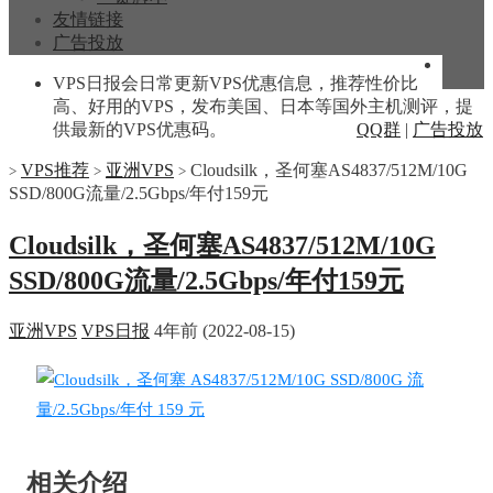
友情链接
广告投放
VPS日报会日常更新VPS优惠信息，推荐性价比
高、好用的VPS，发布美国、日本等国外主机测评，提
供最新的VPS优惠码。
QQ群
|
广告投放
VPS推荐
亚洲VPS
Cloudsilk，圣何塞AS4837/512M/10G
>
>
>
SSD/800G流量/2.5Gbps/年付159元
Cloudsilk，圣何塞AS4837/512M/10G
SSD/800G流量/2.5Gbps/年付159元
亚洲VPS
VPS日报
4年前 (2022-08-15)
相关介绍