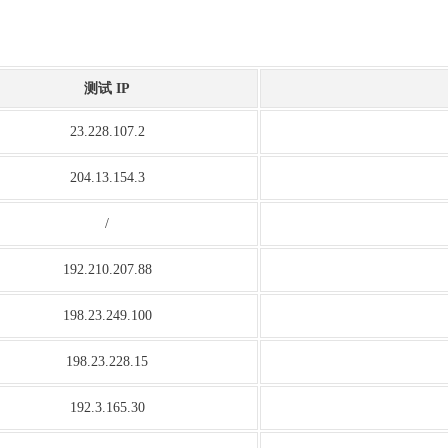
测试 IP
23.228.107.2
204.13.154.3
/
192.210.207.88
198.23.249.100
198.23.228.15
192.3.165.30