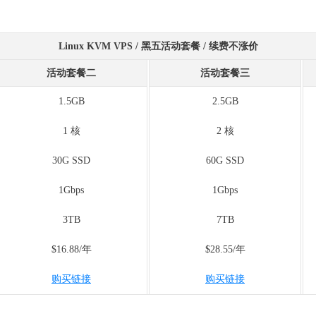
Linux KVM VPS / 黑五活动套餐 / 续费不涨价
活动套餐二
活动套餐三
1.5GB
2.5GB
1 核
2 核
30G SSD
60G SSD
1Gbps
1Gbps
3TB
7TB
$16.88/年
$28.55/年
购买链接
购买链接