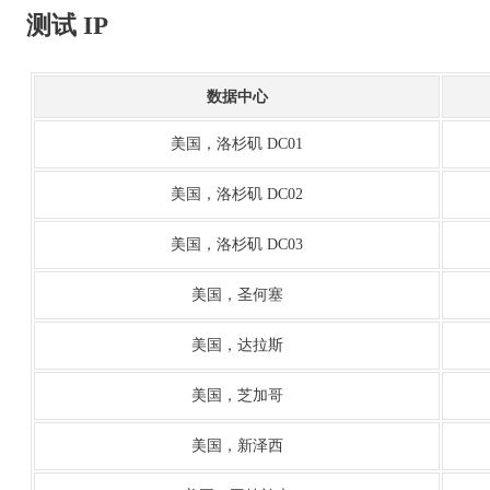
测试 IP
数据中心
美国，洛杉矶 DC01
美国，洛杉矶 DC02
美国，洛杉矶 DC03
美国，圣何塞
美国，达拉斯
美国，芝加哥
美国，新泽西