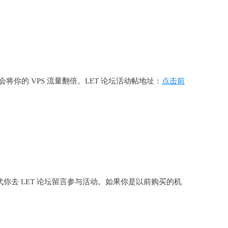
会将你的 VPS 流量翻倍。LET 论坛活动帖地址：
点击前
你去 LET 论坛留言参与活动。如果你是以前购买的机