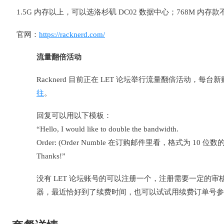
1.5G 内存以上，可以选洛杉矶 DC02 数据中心；768M 内存款
官网：
https://racknerd.com/
流量翻倍活动
Racknerd 目前正在 LET 论坛举行流量翻倍活动，
往
。
回复可以用以下模板：
“Hello, I would like to double the bandwidth.
Order: (Order Numble 在订购邮件里看，格式为 10 位数
Thanks!”
没有 LET 论坛账号的可以注册一个，注册需要一定的
器，最近恰好到了续费时间，也可以试试用续费订单号参