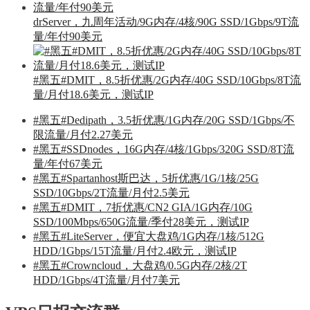
drServer，九周年活动/9G内存/4核/90G SSD/1Gbps/9T流
量/年付90美元
#黑五#DMIT，8.5折优惠/2G内存/40G SSD/10Gbps/8T流
量/月付18.6美元，测试IP
#黑五#Dedipath，3.5折优惠/1G内存/20G SSD/1Gbps/不
限流量/月付2.27美元
#黑五#SSDnodes，16G内存/4核/1Gbps/320G SSD/8T流
量/年付67美元
#黑五#Spartanhost斯巴达，5折优惠/1G/1核/25G
SSD/10Gbps/2T流量/月付2.5美元
#黑五#DMIT，7折优惠/CN2 GIA/1G内存/10G
SSD/100Mbps/650G流量/季付28美元，测试IP
#黑五#LiteServer，便宜大盘鸡/1G内存/1核/512G
HDD/1Gbps/15T流量/月付2.4欧元，测试IP
#黑五#Crowncloud，大盘鸡/0.5G内存/2核/2T
HDD/1Gbps/4T流量/月付7美元