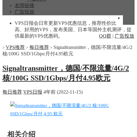
友情链接
广告投放
VPS日报会日常更新VPS优惠信息，推荐性价比
高、好用的VPS，发布美国、日本等国外主机测评，提
供最新的VPS优惠码。
QQ群
|
广告投放
VPS推荐
每日推荐
Signaltransmitter，德国/不限流量/4G/2
>
>
>
核/100G SSD/1Gbps/月付4.95欧元
Signaltransmitter，德国/不限流量/4G/2
核/100G SSD/1Gbps/月付4.95欧元
每日推荐
VPS日报
4年前 (2022-11-15)
相关介绍