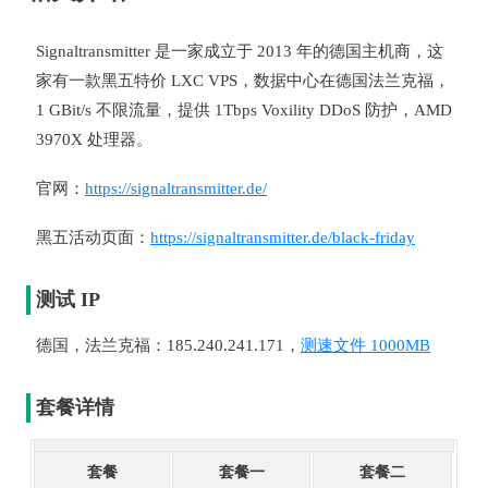
Signaltransmitter 是一家成立于 2013 年的德国主机商，这
家有一款黑五特价 LXC VPS，数据中心在德国法兰克福，
1 GBit/s 不限流量，提供 1Tbps Voxility DDoS 防护，AMD
3970X 处理器。
官网：
https://signaltransmitter.de/
黑五活动页面：
https://signaltransmitter.de/black-friday
测试 IP
德国，法兰克福：185.240.241.171，
测速文件 1000MB
套餐详情
套餐
套餐一
套餐二