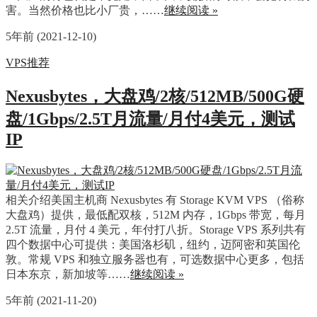
害。当然价格也比小厂贵，……
继续阅读 »
5年前 (2021-12-10)
VPS推荐
Nexusbytes，大盘鸡/2核/512MB/500G硬
盘/1Gbps/2.5T月流量/月付4美元，测试
IP
相关介绍美国主机商 Nexusbytes 有 Storage KVM VPS （俗称
大盘鸡）提供，最低配双核，512M 内存，1Gbps 带宽，每月
2.5T 流量，月付 4 美元，年付打八折。Storage VPS 系列共有
四个数据中心可提供：美国洛杉矶，纽约，迈阿密和英国伦
敦。常规 VPS 和独立服务器也有，可选数据中心更多，包括
日本东京，新加坡等……
继续阅读 »
5年前 (2021-11-20)