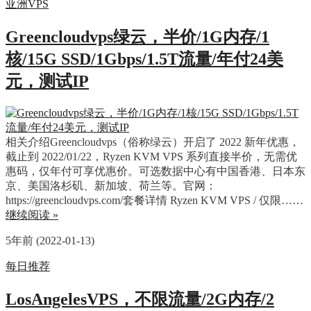
亚洲VPS
Greencloudvps绿云，半价/1G内存/1
核/15G SSD/1Gbps/1.5T流量/年付24美
元，测试IP
相关介绍Greencloudvps（俗称绿云）开启了 2022 新年优惠，
截止到 2022/01/22，Ryzen KVM VPS 系列直接半价，无需优
惠码，仅年付可享优惠价。可选数据中心有中国香港、日本东
京、美国洛杉矶、新加坡、荷兰等。官网：
https://greencloudvps.com/套餐详情 Ryzen KVM VPS / 仅限……
继续阅读 »
5年前 (2022-01-13)
每日推荐
LosAngelesVPS，不限流量/2G内存/2