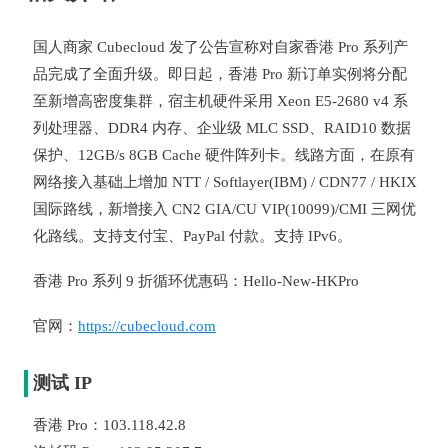
国人商家 Cubecloud 发了公告宣称对自家香港 Pro 系列产
品完成了全面升级。即日起，香港 Pro 新订单实例将分配
至新增高密度集群，宿主机硬件采用 Xeon E5-2680 v4 系
列处理器、DDR4 内存、企业级 MLC SSD、RAID10 数据
保护、12GB/s 8GB Cache 硬件阵列卡。线路方面，在原有
网络接入基础上增加 NTT / Softlayer(IBM) / CDN77 / HKIX
国际路线，新增接入 CN2 GIA/CU VIP(10099)/CMI 三网优
化路线。支持支付宝、PayPal 付款。支持 IPv6。
香港 Pro 系列 9 折循环优惠码：Hello-New-HKPro
官网：
https://cubecloud.com
测试 IP
香港 Pro：103.118.42.8