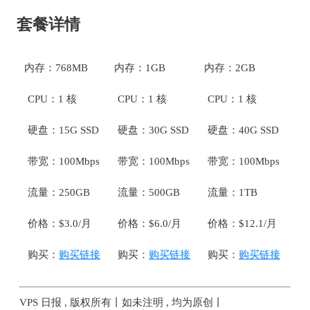
套餐详情
内存：768MB
内存：1GB
内存：2GB
CPU：1 核
CPU：1 核
CPU：1 核
硬盘：15G SSD
硬盘：30G SSD
硬盘：40G SSD
带宽：100Mbps
带宽：100Mbps
带宽：100Mbps
流量：250GB
流量：500GB
流量：1TB
价格：$3.0/月
价格：$6.0/月
价格：$12.1/月
购买：
购买链接
购买：
购买链接
购买：
购买链接
VPS 日报 , 版权所有丨如未注明 , 均为原创丨