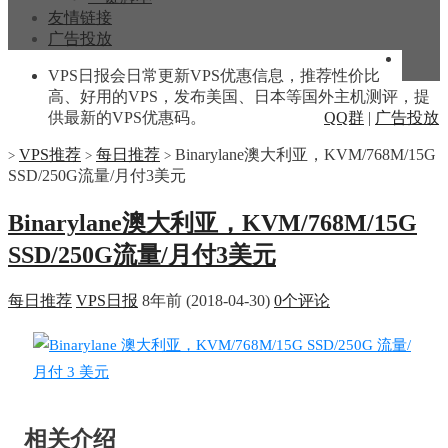
友情链接
广告投放
VPS日报会日常更新VPS优惠信息，推荐性价比
高、好用的VPS，发布美国、日本等国外主机测评，提
供最新的VPS优惠码。
QQ群
|
广告投放
VPS推荐
每日推荐
Binarylane澳大利亚，KVM/768M/15G
>
>
>
SSD/250G流量/月付3美元
Binarylane澳大利亚，KVM/768M/15G
SSD/250G流量/月付3美元
每日推荐
VPS日报
8年前 (2018-04-30)
0个评论
相关介绍