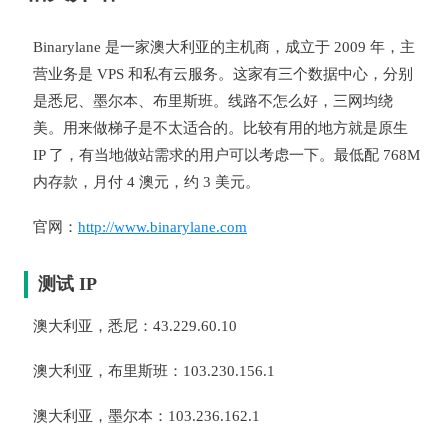
Binarylane 是一家澳大利亚的主机商，成立于 2009 年，主
营业务是 VPS 和私有云服务。这家有三个数据中心，分别
是悉尼、墨尔本、布里斯班。线路不怎么好，三网均绕
美。用来做梯子是不太适合的。比较有用的地方就是原生
IP 了，有当地做站需求的用户可以考虑一下。最低配 768M
内存款，月付 4 澳元，约 3 美元。
官网：
http://www.binarylane.com
测试 IP
澳大利亚，悉尼：43.229.60.10
澳大利亚，布里斯班：103.230.156.1
澳大利亚，墨尔本：103.236.162.1