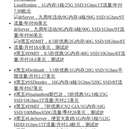
LigaHosting，1G内存/1核/25G SSD/1Gbps/1T流量/年付
7.99欧元
drServer，九周年活动/9G内存/4核/90G SSD/1Gbps/9T流
量/年付90美元
#黑五#DMIT，8.5折优惠/2G内存/40G SSD/10Gbps/8T流
量/月付18.6美元，测试IP
#黑五#Dedipath，3.5折优惠/1G内存/20G SSD/1Gbps/不
限流量/月付2.27美元
#黑五#SSDnodes，16G内存/4核/1Gbps/320G SSD/8T流
量/年付67美元
#黑五#Spartanhost斯巴达，5折优惠/1G/1核/25G
SSD/10Gbps/2T流量/月付2.5美元
#黑五#DMIT，7折优惠/CN2 GIA/1G内存/10G
SSD/100Mbps/650G流量/季付28美元，测试IP
#黑五#LiteServer，便宜大盘鸡/1G内存/1核/512G
HDD/1Gbps/15T流量/月付2.4欧元，测试IP