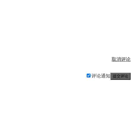
取消评论
评论通知
提交评论