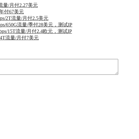
不限流量/月付2.27美元
量/年付67美元
bps/2T流量/月付2.5美元
Mbps/650G流量/季付28美元，测试IP
Gbps/15T流量/月付2.4欧元，测试IP
ps/4T流量/月付7美元