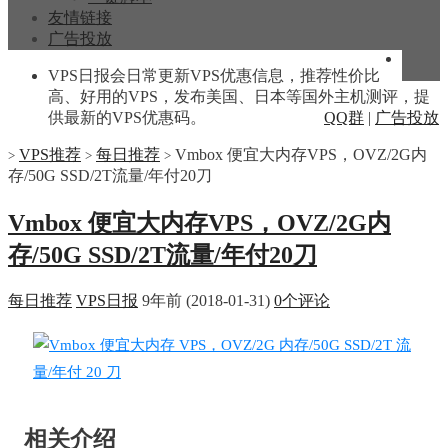
友情链接
广告投放
VPS日报会日常更新VPS优惠信息，推荐性价比
高、好用的VPS，发布美国、日本等国外主机测评，提
供最新的VPS优惠码。
QQ群
|
广告投放
VPS推荐
每日推荐
Vmbox 便宜大内存VPS，OVZ/2G内
>
>
>
存/50G SSD/2T流量/年付20刀
Vmbox 便宜大内存VPS，OVZ/2G内
存/50G SSD/2T流量/年付20刀
每日推荐
VPS日报
9年前 (2018-01-31)
0个评论
相关介绍