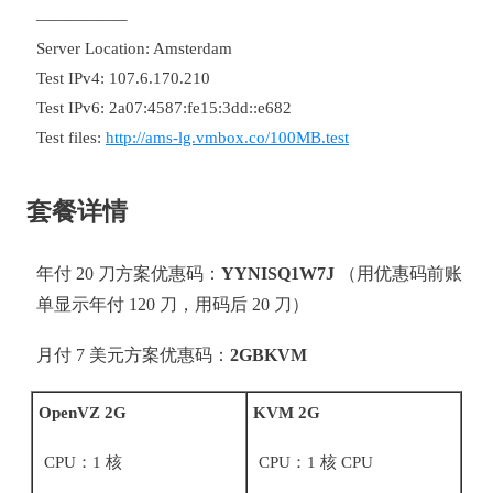
—————–
Server Location: Amsterdam
Test IPv4: 107.6.170.210
Test IPv6: 2a07:4587:fe15:3dd::e682
Test files:
http://ams-lg.vmbox.co/100MB.test
套餐详情
年付 20 刀方案优惠码：
YYNISQ1W7J
（用优惠码前账
单显示年付 120 刀，用码后 20 刀）
月付 7 美元方案优惠码：
2GBKVM
OpenVZ 2G
KVM 2G
CPU：1 核
CPU：1 核 CPU