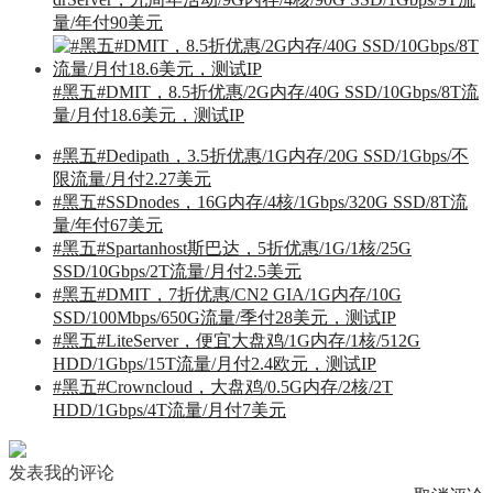
量/年付90美元
#黑五#DMIT，8.5折优惠/2G内存/40G SSD/10Gbps/8T流
量/月付18.6美元，测试IP
#黑五#Dedipath，3.5折优惠/1G内存/20G SSD/1Gbps/不
限流量/月付2.27美元
#黑五#SSDnodes，16G内存/4核/1Gbps/320G SSD/8T流
量/年付67美元
#黑五#Spartanhost斯巴达，5折优惠/1G/1核/25G
SSD/10Gbps/2T流量/月付2.5美元
#黑五#DMIT，7折优惠/CN2 GIA/1G内存/10G
SSD/100Mbps/650G流量/季付28美元，测试IP
#黑五#LiteServer，便宜大盘鸡/1G内存/1核/512G
HDD/1Gbps/15T流量/月付2.4欧元，测试IP
#黑五#Crowncloud，大盘鸡/0.5G内存/2核/2T
HDD/1Gbps/4T流量/月付7美元
发表我的评论