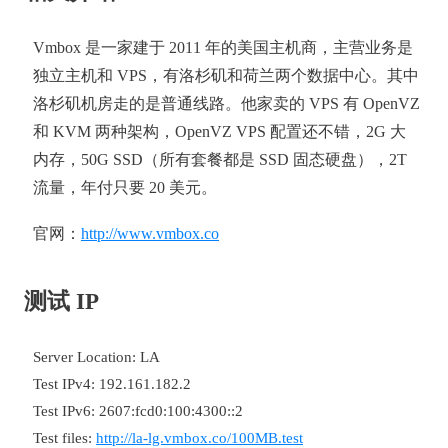
Vmbox 是一家建于 2011 年的美国主机商，主营业务是
独立主机和 VPS，有洛杉矶和荷兰两个数据中心。其中
洛杉矶机房走的是普通线路。他家卖的 VPS 有 OpenVZ
和 KVM 两种架构，OpenVZ VPS 配置还不错，2G 大
内存，50G SSD（所有套餐都是 SSD 固态硬盘），2T
流量，年付只要 20 美元。
官网：
http://www.vmbox.co
测试 IP
Server Location: LA
Test IPv4: 192.161.182.2
Test IPv6: 2607:fcd0:100:4300::2
Test files:
http://la-lg.vmbox.co/100MB.test