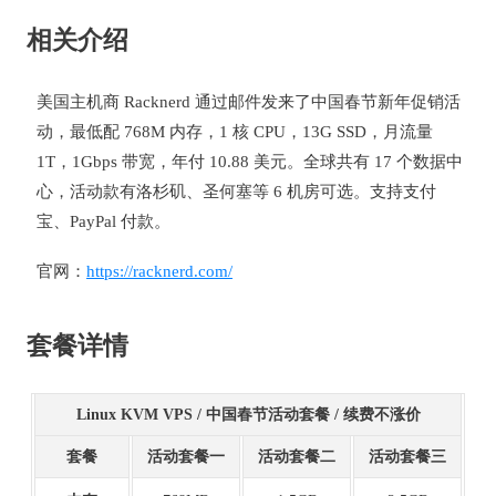
相关介绍
美国主机商 Racknerd 通过邮件发来了中国春节新年促销活
动，最低配 768M 内存，1 核 CPU，13G SSD，月流量
1T，1Gbps 带宽，年付 10.88 美元。全球共有 17 个数据中
心，活动款有洛杉矶、圣何塞等 6 机房可选。支持支付
宝、PayPal 付款。
官网：
https://racknerd.com/
套餐详情
Linux KVM VPS / 中国春节活动套餐 / 续费不涨价
套餐
活动套餐一
活动套餐二
活动套餐三