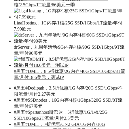
核/2.5Gbps/1T流量/66美元一季
LigaHosting，1G内存/1核/25G SSD/1Gbps/1T流量/年付
7.99欧元
drServer，九周年活动/9G内存/4核/90G SSD/1Gbps/9T流
量/年付90美元
#黑五#DMIT，8.5折优惠/2G内存/40G SSD/10Gbps/8T流
量/月付18.6美元，测试IP
#黑五#Dedipath，3.5折优惠/1G内存/20G SSD/1Gbps/不
限流量/月付2.27美元
#黑五#SSDnodes，16G内存/4核/1Gbps/320G SSD/8T流
量/年付67美元
#黑五#Spartanhost斯巴达，5折优惠/1G/1核/25G
SSD/10Gbps/2T流量/月付2.5美元
#黑五#DMIT，7折优惠/CN2 GIA/1G内存/10G