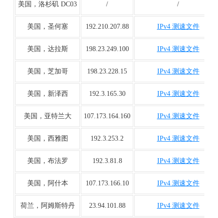
美国，洛杉矶 DC03
/
/
美国，圣何塞
192.210.207.88
IPv4 测速文件
美国，达拉斯
198.23.249.100
IPv4 测速文件
美国，芝加哥
198.23.228.15
IPv4 测速文件
美国，新泽西
192.3.165.30
IPv4 测速文件
美国，亚特兰大
107.173.164.160
IPv4 测速文件
美国，西雅图
192.3.253.2
IPv4 测速文件
美国，布法罗
192.3.81.8
IPv4 测速文件
美国，阿什本
107.173.166.10
IPv4 测速文件
荷兰，阿姆斯特丹
23.94.101.88
IPv4 测速文件