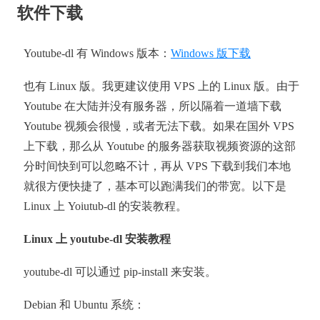
软件下载
Youtube-dl 有 Windows 版本：
Windows 版下载
也有 Linux 版。我更建议使用 VPS 上的 Linux 版。由于
Youtube 在大陆并没有服务器，所以隔着一道墙下载
Youtube 视频会很慢，或者无法下载。如果在国外 VPS
上下载，那么从 Youtube 的服务器获取视频资源的这部
分时间快到可以忽略不计，再从 VPS 下载到我们本地
就很方便快捷了，基本可以跑满我们的带宽。以下是
Linux 上 Yoiutub-dl 的安装教程。
Linux 上 youtube-dl 安装教程
youtube-dl 可以通过 pip-install 来安装。
Debian 和 Ubuntu 系统：