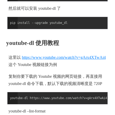
然后就可以安装 youtube-dl 了
youtube-dl 使用教程
这里以
https://www.youtube.com/watch?v=gArx4XTwAi4
这个 Youtube 视频链接为例
复制你要下载的 Youtube 视频的网页链接，再直接用
youtube-dl 命令下载，默认下载的视频清晰度是 720P
youtube-dl –list-format