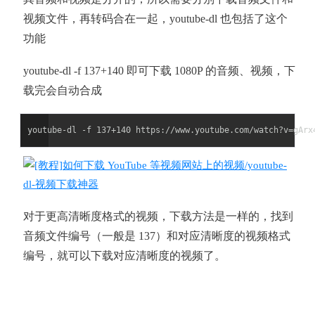
视频文件，再转码合在一起，youtube-dl 也包括了这个
功能
youtube-dl -f 137+140 即可下载 1080P 的音频、视频，下
载完会自动合成
对于更高清晰度格式的视频，下载方法是一样的，找到
音频文件编号（一般是 137）和对应清晰度的视频格式
编号，就可以下载对应清晰度的视频了。