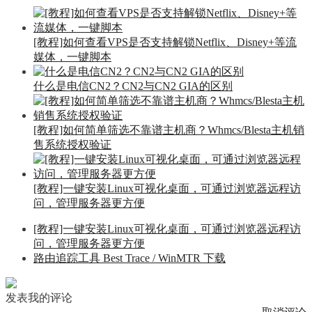
[教程]如何查看VPS是否支持解锁Netflix、Disney+等流
媒体，一键脚本
什么是电信CN2？CN2与CN2 GIA的区别
[教程]如何简单筛选不靠谱主机商？Whmcs/Blesta主机销
售系统授权验证
[教程]一键安装Linux可视化桌面，可通过浏览器远程访
问，管理服务器更方便
[教程]一键安装Linux可视化桌面，可通过浏览器远程访
问，管理服务器更方便
路由追踪工具 Best Trace / WinMTR 下载
发表我的评论