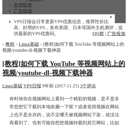
友情链接
广告投放
VPS日报会日常更新VPS优惠信息，推荐性价比
高、好用的VPS，发布美国、日本等国外主机测评，提
供最新的VPS优惠码。
QQ群
|
广告投放
教程
Linux基础
[教程]如何下载 YouTube 等视频网站上的
>
>
>
视频/youtube-dl-视频下载神器
[教程]如何下载 YouTube 等视频网站上的
视频/youtube-dl-视频下载神器
Linux基础
VPS日报
9年前 (2017-11-25)
3个评论
有时候你在视频网站上看到一个精彩的视频，是不是非
常想把它下载到本地收藏一下呢？或者觉得视频在网站
上也不是永存的，说不定哪天被视频网站下架，就没法
再看到了。也有可能你想把视频转载到其它网站，比如