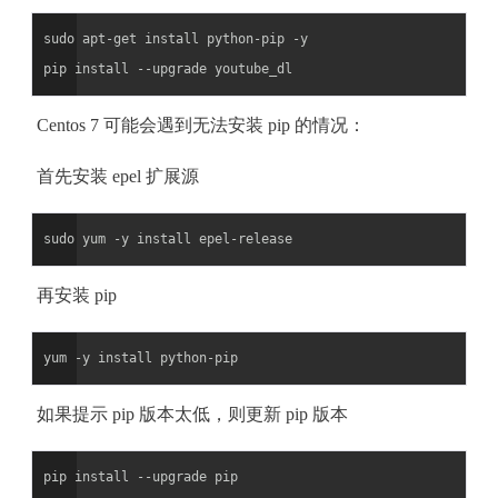
sudo apt-get install python-pip -y

Centos 7 可能会遇到无法安装 pip 的情况：
首先安装 epel 扩展源
再安装 pip
如果提示 pip 版本太低，则更新 pip 版本