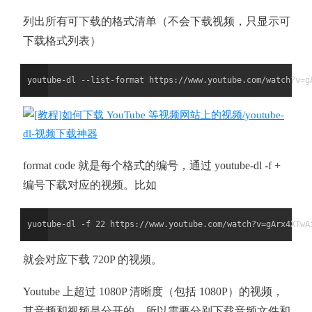
列出所有可下载的格式清单（不会下载视频，只显示可
下载格式列表）
format code 就是每个格式的编号，通过 youtube-dl -f +
编号下载对应的视频。比如
就会对应下载 720P 的视频。
Youtube 上超过 1080P 清晰度（包括 1080P）的视频，
其音频和视频是分开的，所以需要分别下载音频文件和