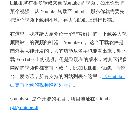
bilibili 就有很多转载来自 Youtube 的视频，如果你想把
某个视频，从 Youtube 转载至 bilibili，那么你就需要先
把这个视频下载到本地，再去 bilibili 上进行投稿。
在这里，我就给大家介绍一个非常好用的，下载各大视
频网站上的视频的神器：Youtube-dl。这个下载软件是
国外某大神开发的，它的功能从名字也能看出来，即下
载 YouTube 上的视频。但是到现在的版本，对其它很多
网站的视频也都支持下载了，比如 bilibili、优酷、音悦
台、爱奇艺，所有支持的网站列表在这里→
《Youtube-
dl 支持下载的视频网站列表》
。
youtube-dl 是个开源的项目，项目地址在 Github：
rg3/youtube-dl