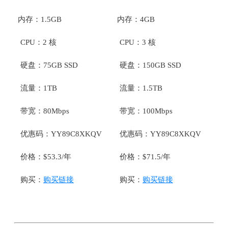
内存：1.5GB
内存：4GB
CPU：2 核
CPU：3 核
硬盘：75GB SSD
硬盘：150GB SSD
流量：1TB
流量：1.5TB
带宽：80Mbps
带宽：100Mbps
优惠码：YY89C8XKQV
优惠码：YY89C8XKQV
价格：$53.3/年
价格：$71.5/年
购买：
购买链接
购买：
购买链接