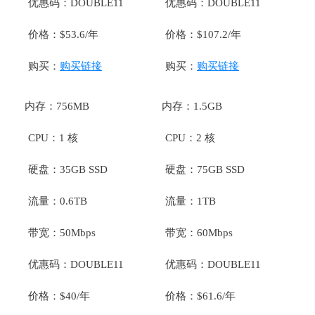
优惠码：DOUBLE11
优惠码：DOUBLE11
价格：$53.6/年
价格：$107.2/年
购买：
购买链接
购买：
购买链接
内存：756MB
内存：1.5GB
CPU：1 核
CPU：2 核
硬盘：35GB SSD
硬盘：75GB SSD
流量：0.6TB
流量：1TB
带宽：50Mbps
带宽：60Mbps
优惠码：DOUBLE11
优惠码：DOUBLE11
价格：$40/年
价格：$61.6/年