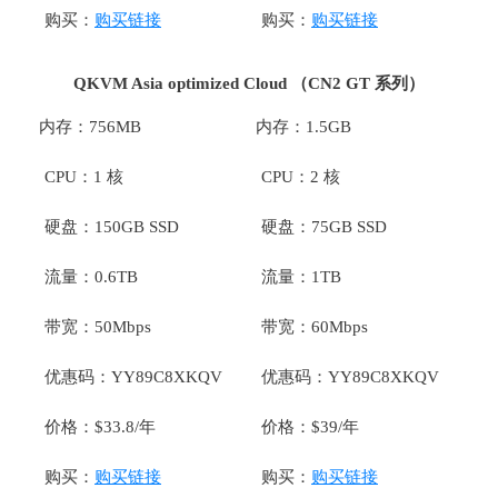
购买：
购买链接
购买：
购买链接
QKVM Asia optimized Cloud （CN2 GT 系列）
内存：756MB
内存：1.5GB
CPU：1 核
CPU：2 核
硬盘：150GB SSD
硬盘：75GB SSD
流量：0.6TB
流量：1TB
带宽：50Mbps
带宽：60Mbps
优惠码：YY89C8XKQV
优惠码：YY89C8XKQV
价格：$33.8/年
价格：$39/年
购买：
购买链接
购买：
购买链接