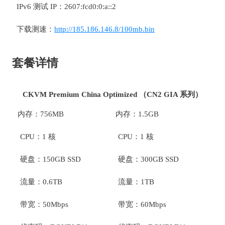
IPv6 测试 IP：2607:fcd0:0:a::2
下载测速：
http://185.186.146.8/100mb.bin
套餐详情
CKVM Premium China Optimized （CN2 GIA 系列）
内存：756MB
内存：1.5GB
CPU：1 核
CPU：1 核
硬盘：150GB SSD
硬盘：300GB SSD
流量：0.6TB
流量：1TB
带宽：50Mbps
带宽：60Mbps