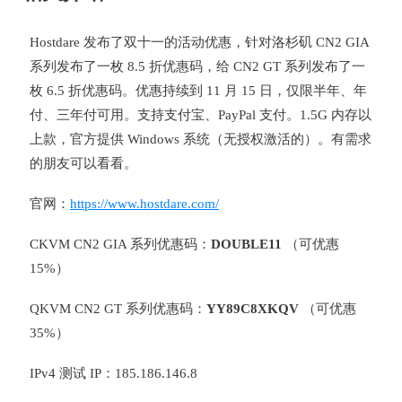
Hostdare 发布了双十一的活动优惠，针对洛杉矶 CN2 GIA
系列发布了一枚 8.5 折优惠码，给 CN2 GT 系列发布了一
枚 6.5 折优惠码。优惠持续到 11 月 15 日，仅限半年、年
付、三年付可用。支持支付宝、PayPal 支付。1.5G 内存以
上款，官方提供 Windows 系统（无授权激活的）。有需求
的朋友可以看看。
官网：
https://www.hostdare.com/
CKVM CN2 GIA 系列优惠码：
DOUBLE11
（可优惠
15%）
QKVM CN2 GT 系列优惠码：
YY89C8XKQV
（可优惠
35%）
IPv4 测试 IP：185.186.146.8