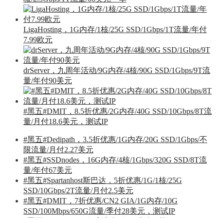
LigaHosting，1G内存/1核/25G SSD/1Gbps/1T流量/年付
7.99欧元
drServer，九周年活动/9G内存/4核/90G SSD/1Gbps/9T流
量/年付90美元
#黑五#DMIT，8.5折优惠/2G内存/40G SSD/10Gbps/8T流
量/月付18.6美元，测试IP
#黑五#Dedipath，3.5折优惠/1G内存/20G SSD/1Gbps/不
限流量/月付2.27美元
#黑五#SSDnodes，16G内存/4核/1Gbps/320G SSD/8T流
量/年付67美元
#黑五#Spartanhost斯巴达，5折优惠/1G/1核/25G
SSD/10Gbps/2T流量/月付2.5美元
#黑五#DMIT，7折优惠/CN2 GIA/1G内存/10G
SSD/100Mbps/650G流量/季付28美元，测试IP