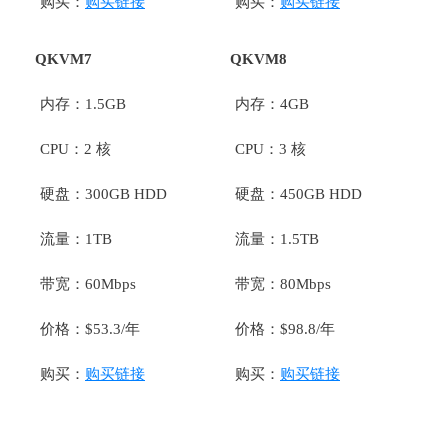
购买：
购买链接
购买：
购买链接
QKVM7
QKVM8
内存：1.5GB
内存：4GB
CPU：2 核
CPU：3 核
硬盘：300GB HDD
硬盘：450GB HDD
流量：1TB
流量：1.5TB
带宽：60Mbps
带宽：80Mbps
价格：$53.3/年
价格：$98.8/年
购买：
购买链接
购买：
购买链接