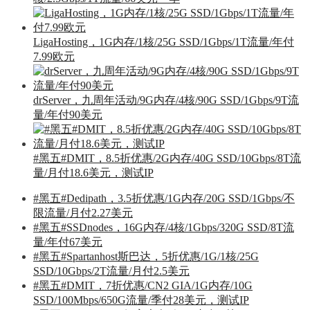
LigaHosting，1G内存/1核/25G SSD/1Gbps/1T流量/年付
7.99欧元
drServer，九周年活动/9G内存/4核/90G SSD/1Gbps/9T流
量/年付90美元
#黑五#DMIT，8.5折优惠/2G内存/40G SSD/10Gbps/8T流
量/月付18.6美元，测试IP
#黑五#Dedipath，3.5折优惠/1G内存/20G SSD/1Gbps/不
限流量/月付2.27美元
#黑五#SSDnodes，16G内存/4核/1Gbps/320G SSD/8T流
量/年付67美元
#黑五#Spartanhost斯巴达，5折优惠/1G/1核/25G
SSD/10Gbps/2T流量/月付2.5美元
#黑五#DMIT，7折优惠/CN2 GIA/1G内存/10G
SSD/100Mbps/650G流量/季付28美元，测试IP