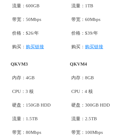
流量：600GB
流量：1TB
带宽：50Mbps
带宽：60Mbps
价格：$26/年
价格：$39/年
购买：
购买链接
购买：
购买链接
QKVM3
QKVM4
内存：4GB
内存：8GB
CPU：3 核
CPU：4 核
硬盘：150GB HDD
硬盘：300GB HDD
流量：1.5TB
流量：2.5TB
带宽：80Mbps
带宽：100Mbps