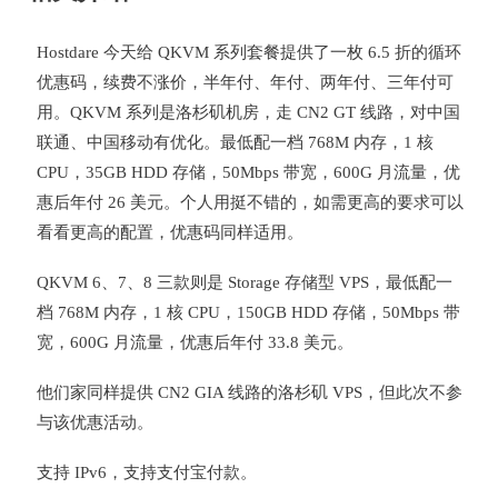
Hostdare 今天给 QKVM 系列套餐提供了一枚 6.5 折的循环
优惠码，续费不涨价，半年付、年付、两年付、三年付可
用。QKVM 系列是洛杉矶机房，走 CN2 GT 线路，对中国
联通、中国移动有优化。最低配一档 768M 内存，1 核
CPU，35GB HDD 存储，50Mbps 带宽，600G 月流量，优
惠后年付 26 美元。个人用挺不错的，如需更高的要求可以
看看更高的配置，优惠码同样适用。
QKVM 6、7、8 三款则是 Storage 存储型 VPS，最低配一
档 768M 内存，1 核 CPU，150GB HDD 存储，50Mbps 带
宽，600G 月流量，优惠后年付 33.8 美元。
他们家同样提供 CN2 GIA 线路的洛杉矶 VPS，但此次不参
与该优惠活动。
支持 IPv6，支持支付宝付款。