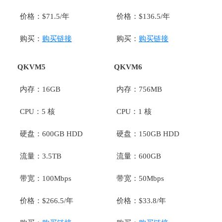
价格：$71.5/年
价格：$136.5/年
购买：
购买链接
购买：
购买链接
QKVM5
QKVM6
内存：16GB
内存：756MB
CPU：5 核
CPU：1 核
硬盘：600GB HDD
硬盘：150GB HDD
流量：3.5TB
流量：600GB
带宽：100Mbps
带宽：50Mbps
价格：$266.5/年
价格：$33.8/年