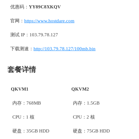
优惠码：
YY89C8XKQV
官网：
https://www.hostdare.com
测试 IP：103.79.78.127
下载测速：
http://103.79.78.127/100mb.bin
套餐详情
QKVM1
QKVM2
内存：768MB
内存：1.5GB
CPU：1 核
CPU：2 核
硬盘：35GB HDD
硬盘：75GB HDD