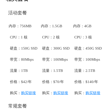
活动套餐
内存：756MB
内存：1.5GB
内存：4GB
CPU：1 核
CPU：2 核
CPU：3 核
硬盘：150G SSD
硬盘：300G SSD
硬盘：450G SSD
带宽：80Mbps
带宽：100Mbps
带宽：100Mbps
流量：1TB
流量：1.5TB
流量：2.5TB
价格：$42/年
价格：$70/年
价格：$140/年
购买：
购买链接
购买：
购买链接
购买：
购买链接
常规套餐