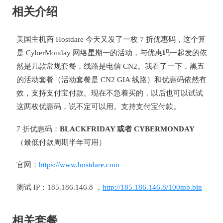
相关介绍
美国主机商 Hostdare 今天又发了一枚 7 折优惠码，这个算
是 CyberMonday 网络星期一的活动，与优惠码一起发的依
然是几款常规套餐，线路是电信 CN2。我看了一下，黑五
的活动套餐（活动套餐是 CN2 GIA 线路）和优惠码依然有
效，支持支付宝付款。现在不急着买的，以后也可以试试
这两枚优惠码，说不定可以用。支持支付宝付款。
7 折优惠码：
BLACKFRIDAY 或者 CYBERMONDAY
（最低付款周期半年可用）
官网：
https://www.hostdare.com
测试 IP：185.186.146.8 ，
http://185.186.146.8/100mb.bin
相关套餐