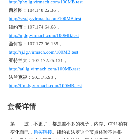
http://phx.lg.virmach.com/100MB.test
西雅图：104.140.22.36，
http://sea.lg.virmach.com/100MB.test
纽约市：107.174.64.68，
http://nj.lg.virmach.com/100MB.test
圣何塞：107.172.96.135，
http://sj.lg.virmach.com/100MB.test
亚特兰大：107.172.25.131，
http://atl.lg.virmach.com/100MB.test
法兰克福：50.3.75.98，
http://ffm.lg.virmach.com/100MB.test
套餐详情
第……波，不更了，都是差不多的机子，内存、CPU 稍有
变化而已，
购买链接
。纽约布法罗这个节点体验不是很