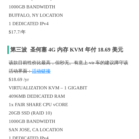
1000GB BANDWIDTH
BUFFALO, NY LOCATION
1 DEDICATED IPv4
$17.7/年
第三波 圣何塞 4G 内存 KVM 年付 18.69 美元
该款目前性价比最高，但秒无。有意上 vir 车的建议蹲守该
活动界面：
活动链接
$18.69 /yr
VIRTUALIZATION KVM – 1 GIGABIT
4096MB DEDICATED RAM
1x FAIR SHARE CPU vCORE
20GB SSD (RAID 10)
1000GB BANDWIDTH
SAN JOSE, CA LOCATION
1 DEDICATED IPv4