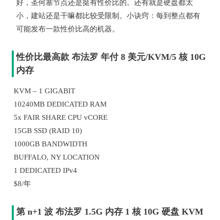
好，圣何塞节点还是挺有性价比的。还有就是硬盘都太
小，建站还是干嘛都比较受限制。小诀窍：每到整点都有
可能发布一款性价比高的机器。
性价比最高款 布法罗 年付 8 美元/KVM/5 核 10G
内存
KVM – 1 GIGABIT
10240MB DEDICATED RAM
5x FAIR SHARE CPU vCORE
15GB SSD (RAID 10)
1000GB BANDWIDTH
BUFFALO, NY LOCATION
1 DEDICATED IPv4
$8/年
第 n+1 波 布法罗 1.5G 内存 1 核 10G 硬盘 KVM