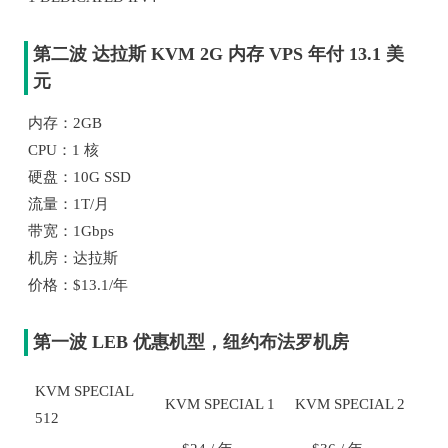
第二波 达拉斯 KVM 2G 内存 VPS 年付 13.1 美
元
内存：2GB
CPU：1 核
硬盘：10G SSD
流量：1T/月
带宽：1Gbps
机房：达拉斯
价格：$13.1/年
第一波 LEB 优惠机型，纽约布法罗机房
KVM SPECIAL
KVM SPECIAL 1
KVM SPECIAL 2
512