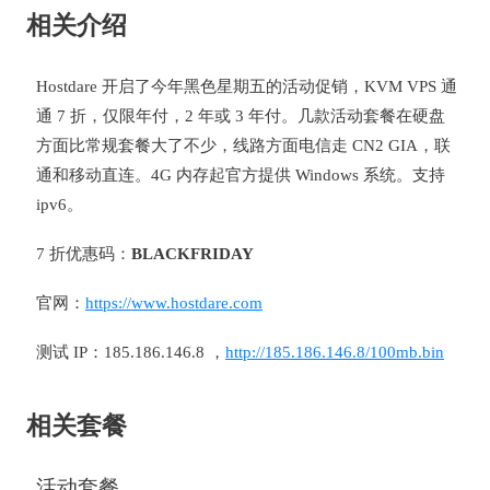
相关介绍
Hostdare 开启了今年黑色星期五的活动促销，KVM VPS 通
通 7 折，仅限年付，2 年或 3 年付。几款活动套餐在硬盘
方面比常规套餐大了不少，线路方面电信走 CN2 GIA，联
通和移动直连。4G 内存起官方提供 Windows 系统。支持
ipv6。
7 折优惠码：
BLACKFRIDAY
官网：
https://www.hostdare.com
测试 IP：185.186.146.8 ，
http://185.186.146.8/100mb.bin
相关套餐
活动套餐