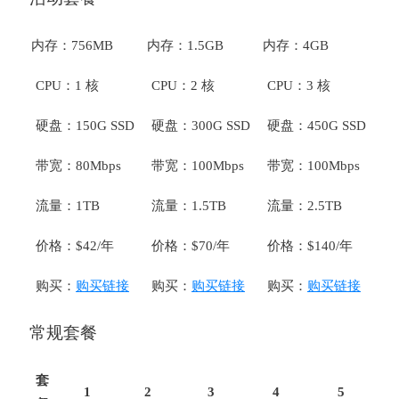
内存：756MB
内存：1.5GB
内存：4GB
CPU：1 核
CPU：2 核
CPU：3 核
硬盘：150G SSD
硬盘：300G SSD
硬盘：450G SSD
带宽：80Mbps
带宽：100Mbps
带宽：100Mbps
流量：1TB
流量：1.5TB
流量：2.5TB
价格：$42/年
价格：$70/年
价格：$140/年
购买：
购买链接
购买：
购买链接
购买：
购买链接
常规套餐
套
1
2
3
4
5