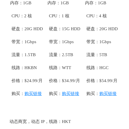
内存：1GB
内存：1GB
内存：1GB
CPU：2 核
CPU：1 核
CPU：4 核
硬盘：20G HDD
硬盘：15G HDD
硬盘：20G HDD
带宽：1Gbps
带宽：1Gbps
带宽：1Gbps
流量：1.5TB
流量：2.5TB
流量：5TB
线路：HKBN
线路：WTT
线路：HGC
价格：$24.99/月
价格：$34.99/月
价格：$54.99/月
购买：
购买链接
购买：
购买链接
购买：
购买链接
动态商宽，动态 IP，线路：HKT