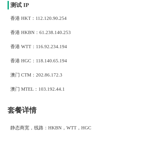
测试 IP
香港 HKT：112.120.90.254
香港 HKBN：61.238.140.253
香港 WTT：116.92.234.194
香港 HGC：118.140.65.194
澳门 CTM：202.86.172.3
澳门 MTEL：103.192.44.1
套餐详情
静态商宽，线路：HKBN，WTT，HGC