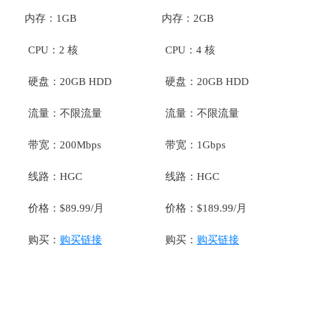
内存：1GB
内存：2GB
CPU：2 核
CPU：4 核
硬盘：20GB HDD
硬盘：20GB HDD
流量：不限流量
流量：不限流量
带宽：200Mbps
带宽：1Gbps
线路：HGC
线路：HGC
价格：$89.99/月
价格：$189.99/月
购买：
购买链接
购买：
购买链接