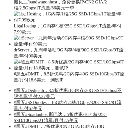
搬瓦工/bandwagonhost，免费更换IP/CN2 GIA/2
核/2.5Gbps/1T流量/66美元一季
LigaHosting，1G内存/1核/25G SSD/1Gbps/1T流量/年付
7.99欧元
drServer，九周年活动/9G内存/4核/90G SSD/1Gbps/9T流
量/年付90美元
#黑五#DMIT，8.5折优惠/2G内存/40G SSD/10Gbps/8T流
量/月付18.6美元，测试IP
#黑五#Dedipath，3.5折优惠/1G内存/20G SSD/1Gbps/不
限流量/月付2.27美元
#黑五#SSDnodes，16G内存/4核/1Gbps/320G SSD/8T流
量/年付67美元
#黑五#Spartanhost斯巴达，5折优惠/1G/1核/25G
SSD/10Gbps/2T流量/月付2.5美元
#黑五#DMIT，7折优惠/CN2 GIA/1G内存/10G