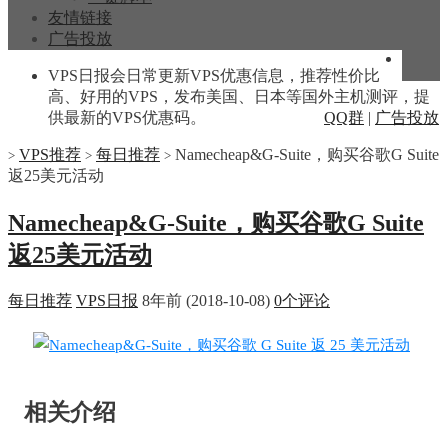
友情链接
广告投放
VPS日报会日常更新VPS优惠信息，推荐性价比
高、好用的VPS，发布美国、日本等国外主机测评，提
供最新的VPS优惠码。
QQ群
|
广告投放
VPS推荐
每日推荐
Namecheap&G-Suite，购买谷歌G Suite
>
>
>
返25美元活动
Namecheap&G-Suite，购买谷歌G Suite
返25美元活动
每日推荐
VPS日报
8年前 (2018-10-08)
0个评论
相关介绍