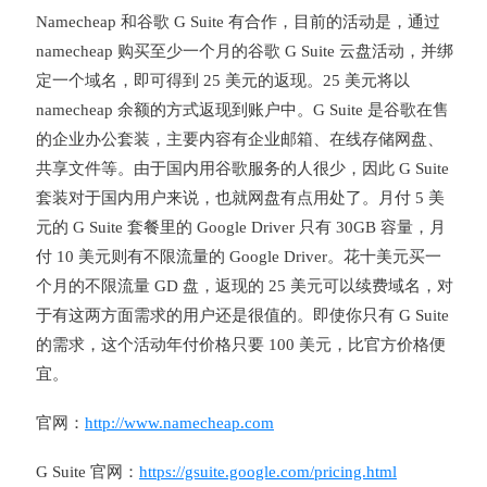
Namecheap 和谷歌 G Suite 有合作，目前的活动是，通过
namecheap 购买至少一个月的谷歌 G Suite 云盘活动，并绑
定一个域名，即可得到 25 美元的返现。25 美元将以
namecheap 余额的方式返现到账户中。G Suite 是谷歌在售
的企业办公套装，主要内容有企业邮箱、在线存储网盘、
共享文件等。由于国内用谷歌服务的人很少，因此 G Suite
套装对于国内用户来说，也就网盘有点用处了。月付 5 美
元的 G Suite 套餐里的 Google Driver 只有 30GB 容量，月
付 10 美元则有不限流量的 Google Driver。花十美元买一
个月的不限流量 GD 盘，返现的 25 美元可以续费域名，对
于有这两方面需求的用户还是很值的。即使你只有 G Suite
的需求，这个活动年付价格只要 100 美元，比官方价格便
宜。
官网：
http://www.namecheap.com
G Suite 官网：
https://gsuite.google.com/pricing.html