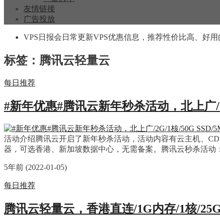
友情链接
广告投放
VPS日报会日常更新VPS优惠信息，推荐性价比高、好用
标签：腾讯云轻量云
每日推荐
#新年优惠#腾讯云新年秒杀活动，北上广/2G/1核
活动介绍腾讯云开启了新年秒杀活动，活动内容有云主机、CD
器，可选香港、新加坡数据中心，无需备案。腾讯云秒杀活动：https://cloud.t
5年前 (2022-01-05)
每日推荐
腾讯云轻量云，香港直连/1G内存/1核/25G S