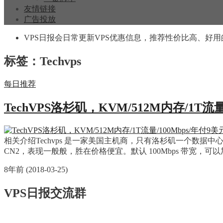
友情链接
广告投放
VPS日报会日常更新VPS优惠信息，推荐性价比高、好用
标签：Techvps
每日推荐
TechVPS洛杉矶，KVM/512M内存/1T流量
相关介绍Techvps 是一家美国主机商，只有洛杉矶一个数据中
CN2，表现一般般，胜在价格便宜。默认 100Mbps 带宽，可以加 
8年前 (2018-03-25)
VPS日报交流群