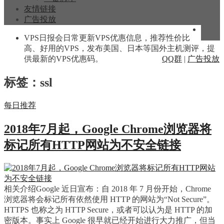
友情链接
广告投放
VPS日报会日常更新VPS优惠信息，推荐性价比
高、好用的VPS，发布美国、日本等国外主机测评，提
供最新的VPS优惠码。
QQ群
|
广告投放
标签：ssl
每日推荐
2018年7月起，Google Chrome浏览器将
标记所有HTTP网站为不安全链接
相关介绍Google 近日宣布：自 2018 年 7 月份开始，Chrome
浏览器将会标记所有依然使用 HTTP 的网站为“Not Secure”。
HTTPS 也称之为 HTTP Secure，或者可以认为是 HTTP 的加
密版本。事实上 Google 很早就已经开始进行大力推广，但当