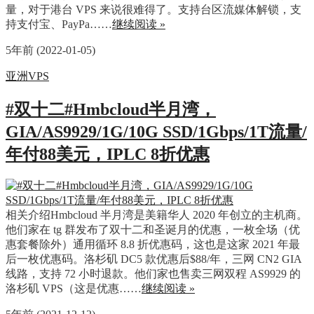
量，对于港台 VPS 来说很难得了。支持台区流媒体解锁，支
持支付宝、PayPa……
继续阅读 »
5年前 (2022-01-05)
亚洲VPS
#双十二#Hmbcloud半月湾，
GIA/AS9929/1G/10G SSD/1Gbps/1T流量/
年付88美元，IPLC 8折优惠
相关介绍Hmbcloud 半月湾是美籍华人 2020 年创立的主机商。
他们家在 tg 群发布了双十二和圣诞月的优惠，一枚全场（优
惠套餐除外）通用循环 8.8 折优惠码，这也是这家 2021 年最
后一枚优惠码。洛杉矶 DC5 款优惠后$88/年，三网 CN2 GIA
线路，支持 72 小时退款。他们家也售卖三网双程 AS9929 的
洛杉矶 VPS（这是优惠……
继续阅读 »