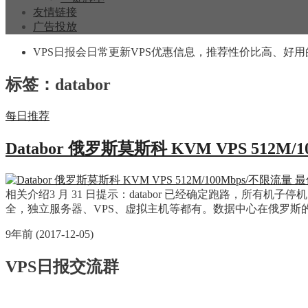
友情链接
广告投放
VPS日报会日常更新VPS优惠信息，推荐性价比高、好用
标签：databor
每日推荐
Databor 俄罗斯莫斯科 KVM VPS 512M
相关介绍3 月 31 日提示：databor 已经确定跑路，所有机
全，独立服务器、VPS、虚拟主机等都有。数据中心在俄罗
9年前 (2017-12-05)
VPS日报交流群