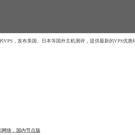
的VPS，发布美国、日本等国外主机测评，提供最新的VPS优惠
的参数和网络，国内节点版