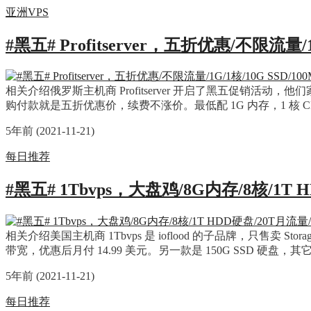
亚洲VPS
#黑五# Profitserver，五折优惠/不限流量/1
相关介绍俄罗斯主机商 Profitserver 开启了黑五促销
购付款就是五折优惠价，续费不涨价。最低配 1G 内存，1 核 CPU，
5年前 (2021-11-21)
每日推荐
#黑五# 1Tbvps，大盘鸡/8G内存/8核/1T 
相关介绍美国主机商 1Tbvps 是 ioflood 的子品牌，只售卖 S
带宽，优惠后月付 14.99 美元。另一款是 150G SSD 硬盘
5年前 (2021-11-21)
每日推荐