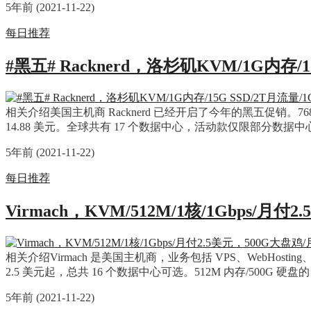
5年前 (2021-11-22)
每日推荐
#黑五# Racknerd，洛杉矶KVM/1G内存/1
相关介绍美国主机商 Racknerd 已经开启了今年的黑五促销。768M 
14.88 美元。全球共有 17 个数据中心，活动款仅限部分数据
5年前 (2021-11-22)
每日推荐
Virmach，KVM/512M/1核/1Gbps/月
相关介绍Virmach 是美国主机商，业务包括 VPS、WebHo
2.5 美元起，总共 16 个数据中心可选。512M 内存/500G 硬盘
5年前 (2021-11-22)