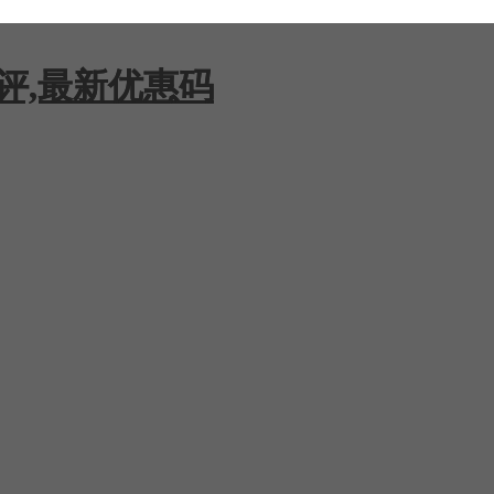
测评,最新优惠码