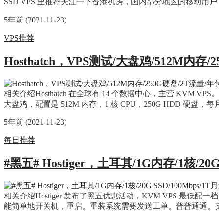
SSD VPS 里推荐关注一下香港机房，国内部分地区的移动
5年前 (2021-11-23)
VPS推荐
Hosthatch，VPS测试/大盘鸡/512M内存
相关介绍Hosthatch 在全球有 14 个数据中心，主营 KV
大盘鸡，配置是 512M 内存，1 核 CPU，250G HDD 硬盘，每
5年前 (2021-11-23)
每日推荐
#黑五# Hostiger，土耳其/1G内存/1核/20
相关介绍Hostiger 发布了黑五优惠活动，KVM VPS 最低配一档
能简单地开关机，重启。重装系统需要发送工单。普普通通。支持 PayPal 