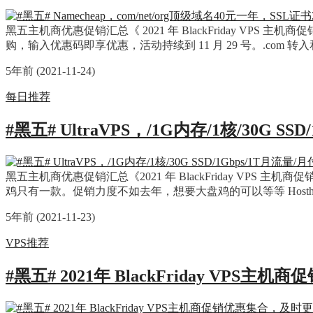
黑五主机商优惠促销汇总《 2021 年 BlackFriday VPS
购，输入优惠码即享优惠，活动持续到 11 月 29 号。.com 转入和
5年前 (2021-11-24)
每日推荐
#黑五# UltraVPS，/1G内存/1核/30G S
黑五主机商优惠促销汇总《2021 年 BlackFriday VPS 主
鸡只有一款。促销力度不如去年，想要大盘鸡的可以等等 Hosthatch
5年前 (2021-11-23)
VPS推荐
#黑五# 2021年 BlackFriday VPS